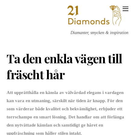
Diamanter, smycken & inspiration
Ta den enkla vägen till
fräscht hår
Att upprätthålla en känsla av välvårdad elegans i vardagen
kan vara en utmaning, särskilt när tiden är knapp. För den
som värderar både kvalitet och bekvämlighet, erbjuder ett
torrschampo en smart lösning. Det handlar om att förlänga
den nytvättade känslan och samtidigt ge håret en
uppfräschning som håller stilen intakt.