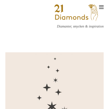
Diamanter, smycken & inspiration