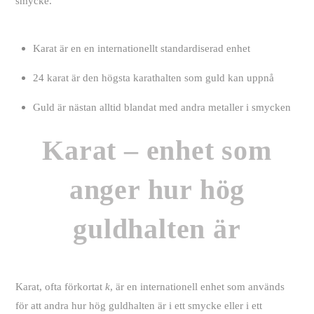
smycke.
Karat är en en internationellt standardiserad enhet
24 karat är den högsta karathalten som guld kan uppnå
Guld är nästan alltid blandat med andra metaller i smycken
Karat – enhet som
anger hur hög
guldhalten är
Karat, ofta förkortat
k
, är en internationell enhet som används
för att andra hur hög guldhalten är i ett smycke eller i ett