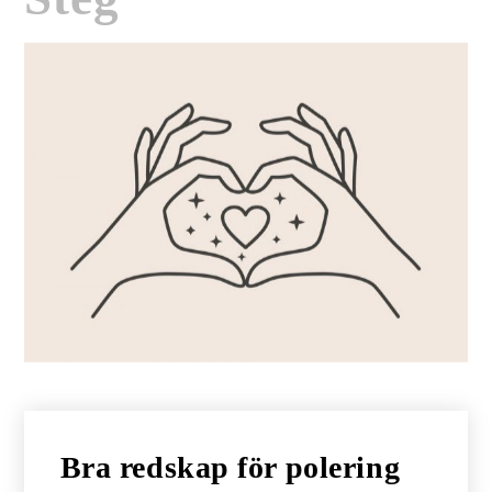
Bra redskap för polering