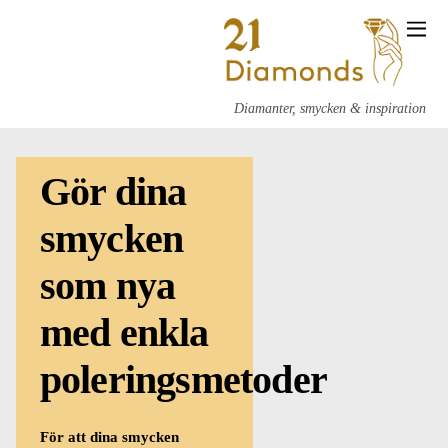
Diamanter, smycken & inspiration
Gör dina
smycken
som nya
med enkla
poleringsmetoder
För att dina smycken