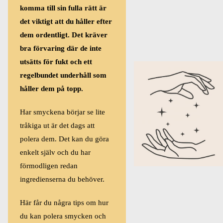
komma till sin fulla rätt är
det viktigt att du håller efter
dem ordentligt. Det kräver
bra förvaring där de inte
utsätts för fukt och ett
regelbundet underhåll som
håller dem på topp.
Har smyckena börjar se lite
tråkiga ut är det dags att
polera dem. Det kan du göra
enkelt själv och du har
förmodligen redan
ingredienserna du behöver.
Här får du några tips om hur
du kan polera smycken och