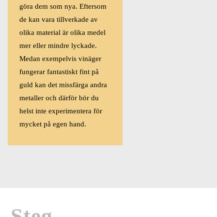
göra dem som nya. Eftersom
de kan vara tillverkade av
olika material är olika medel
mer eller mindre lyckade.
Medan exempelvis vinäger
fungerar fantastiskt fint på
guld kan det missfärga andra
metaller och därför bör du
helst inte experimentera för
mycket på egen hand.
Steg