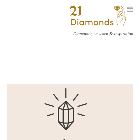
Diamanter, smycken & inspiration