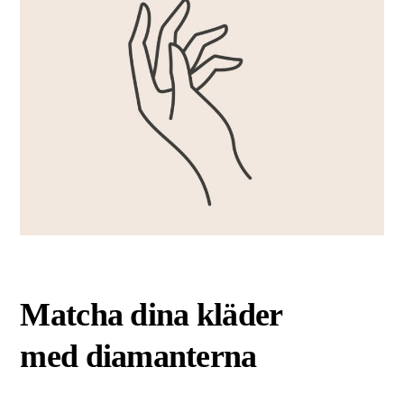
Matcha dina kläder
med diamanterna